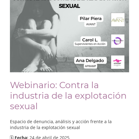
Webinario: Contra la
industria de la explotación
sexual
Espacio de denuncia, análisis y acción frente a la
industria de la explotación sexual
🗓
Fecha:
24 de abril de 2025