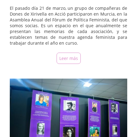
El pasado día 21 de marzo, un grupo de compañeras de
Dones de Xirivella en Acció participaron en Murcia, en la
Asamblea Anual del Fòrum de Política Feminista, del que
somos socias. Es un espacio en el que anualmente se
presentan las memorias de cada asociación, y se
establecen temas de nuestra agenda feminista para
trabajar durante el año en curso.
Leer más