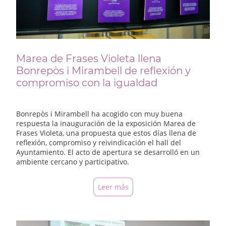
Marea de Frases Violeta llena
Bonrepòs i Mirambell de reflexión y
compromiso con la igualdad
Bonrepòs i Mirambell ha acogido con muy buena
respuesta la inauguración de la exposición Marea de
Frases Violeta, una propuesta que estos días llena de
reflexión, compromiso y reivindicación el hall del
Ayuntamiento. El acto de apertura se desarrolló en un
ambiente cercano y participativo.
Leer más