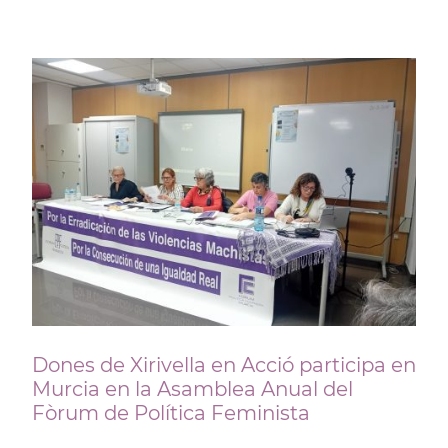
Dones de Xirivella en Acció participa en
Murcia en la Asamblea Anual del
Fòrum de Política Feminista