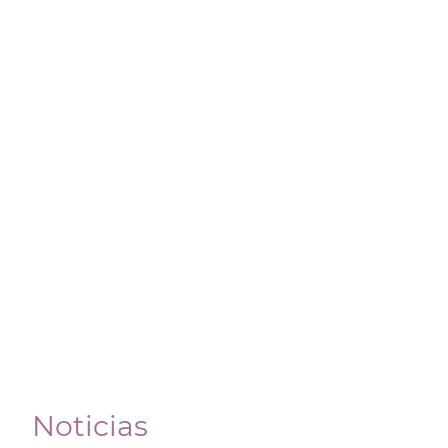
Noticias