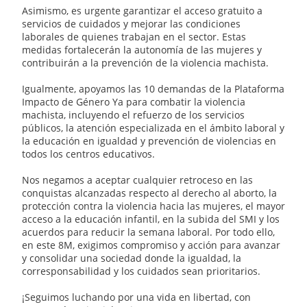
Asimismo, es urgente garantizar el acceso gratuito a
servicios de cuidados y mejorar las condiciones
laborales de quienes trabajan en el sector. Estas
medidas fortalecerán la autonomía de las mujeres y
contribuirán a la prevención de la violencia machista.
Igualmente, apoyamos las 10 demandas de la Plataforma
Impacto de Género Ya para combatir la violencia
machista, incluyendo el refuerzo de los servicios
públicos, la atención especializada en el ámbito laboral y
la educación en igualdad y prevención de violencias en
todos los centros educativos.
Nos negamos a aceptar cualquier retroceso en las
conquistas alcanzadas respecto al derecho al aborto, la
protección contra la violencia hacia las mujeres, el mayor
acceso a la educación infantil, en la subida del SMI y los
acuerdos para reducir la semana laboral. Por todo ello,
en este 8M, exigimos compromiso y acción para avanzar
y consolidar una sociedad donde la igualdad, la
corresponsabilidad y los cuidados sean prioritarios.
¡Seguimos luchando por una vida en libertad, con