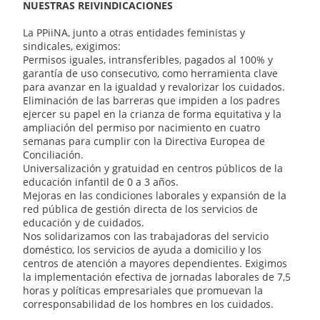
NUESTRAS REIVINDICACIONES
La PPiiNA, junto a otras entidades feministas y
sindicales, exigimos:
Permisos iguales, intransferibles, pagados al 100% y
garantía de uso consecutivo, como herramienta clave
para avanzar en la igualdad y revalorizar los cuidados.
Eliminación de las barreras que impiden a los padres
ejercer su papel en la crianza de forma equitativa y la
ampliación del permiso por nacimiento en cuatro
semanas para cumplir con la Directiva Europea de
Conciliación.
Universalización y gratuidad en centros públicos de la
educación infantil de 0 a 3 años.
Mejoras en las condiciones laborales y expansión de la
red pública de gestión directa de los servicios de
educación y de cuidados.
Nos solidarizamos con las trabajadoras del servicio
doméstico, los servicios de ayuda a domicilio y los
centros de atención a mayores dependientes. Exigimos
la implementación efectiva de jornadas laborales de 7,5
horas y políticas empresariales que promuevan la
corresponsabilidad de los hombres en los cuidados.