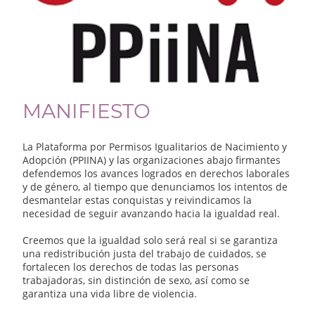
MANIFIESTO
La Plataforma por Permisos Igualitarios de Nacimiento y
Adopción (PPIINA) y las organizaciones abajo firmantes
defendemos los avances logrados en derechos laborales
y de género, al tiempo que denunciamos los intentos de
desmantelar estas conquistas y reivindicamos la
necesidad de seguir avanzando hacia la igualdad real.
Creemos que la igualdad solo será real si se garantiza
una redistribución justa del trabajo de cuidados, se
fortalecen los derechos de todas las personas
trabajadoras, sin distinción de sexo, así como se
garantiza una vida libre de violencia.