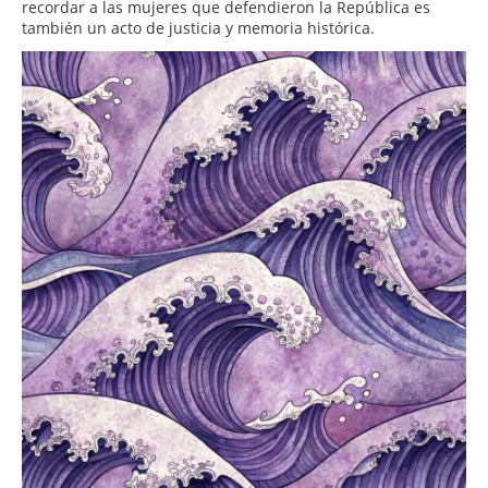
recordar a las mujeres que defendieron la República es
también un acto de justicia y memoria histórica.