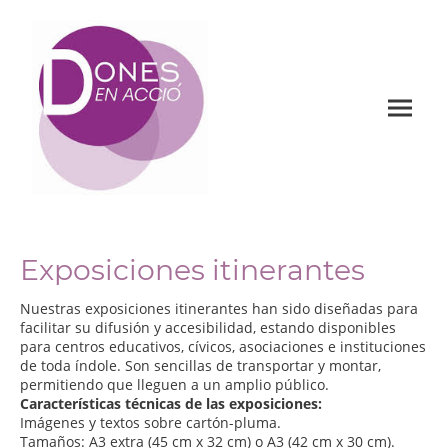
Exposiciones itinerantes
Nuestras exposiciones itinerantes han sido diseñadas para
facilitar su difusión y accesibilidad, estando disponibles
para centros educativos, cívicos, asociaciones e instituciones
de toda índole. Son sencillas de transportar y montar,
permitiendo que lleguen a un amplio público.
Características técnicas de las exposiciones:
Imágenes y textos sobre cartón-pluma.
Tamaños: A3 extra (45 cm x 32 cm) o A3 (42 cm x 30 cm).