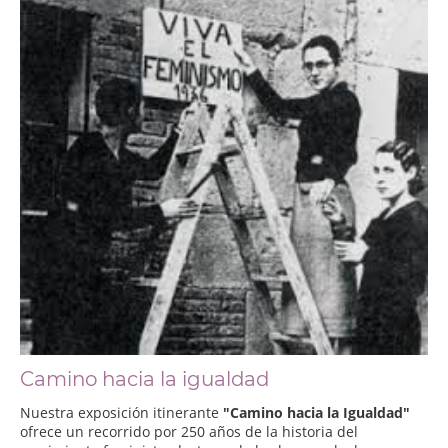
Camino hacia la igualdad
Nuestra exposición itinerante
"Camino hacia la Igualdad"
ofrece un recorrido por 250 años de la historia del