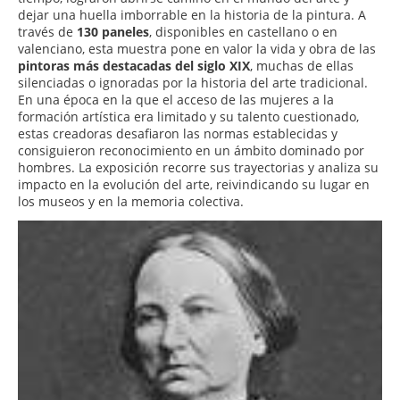
dejar una huella imborrable en la historia de la pintura. A
través de
130 paneles
, disponibles en castellano o en
valenciano, esta muestra pone en valor la vida y obra de las
pintoras más destacadas del siglo XIX
, muchas de ellas
silenciadas o ignoradas por la historia del arte tradicional.
En una época en la que el acceso de las mujeres a la
formación artística era limitado y su talento cuestionado,
estas creadoras desafiaron las normas establecidas y
consiguieron reconocimiento en un ámbito dominado por
hombres. La exposición recorre sus trayectorias y analiza su
impacto en la evolución del arte, reivindicando su lugar en
los museos y en la memoria colectiva.