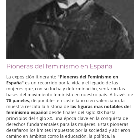
Pioneras del feminismo en España
La exposición itinerante
"Pioneras del Feminismo en
España"
es un recorrido por la vida y el legado de las
mujeres que, con su lucha y determinación, sentaron las
bases del movimiento feminista en nuestro país. A través de
76 paneles
, disponibles en castellano o en valenciano, la
muestra rescata la historia de
las figuras más notables del
feminismo español
desde finales del siglo XIX hasta
principios del siglo XX, una época clave en la conquista de
derechos fundamentales para las mujeres. Estas pioneras
desafiaron los límites impuestos por la sociedad y abrieron
camino en ámbitos como la educación, la política, la