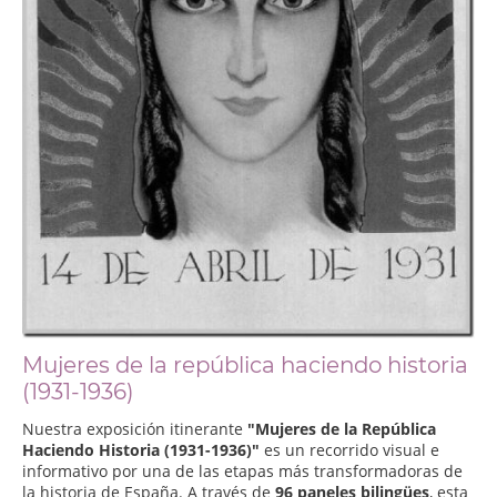
Mujeres de la república haciendo historia
(1931-1936)
Nuestra exposición itinerante
"Mujeres de la República
Haciendo Historia (1931-1936)"
es un recorrido visual e
informativo por una de las etapas más transformadoras de
la historia de España. A través de
96 paneles bilingües
, esta