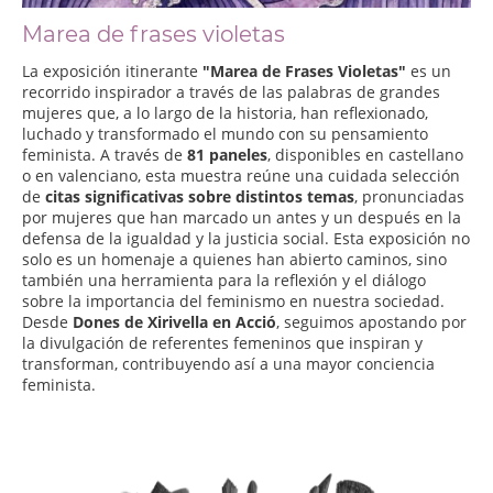
Marea de frases violetas
La exposición itinerante
"Marea de Frases Violetas"
es un
recorrido inspirador a través de las palabras de grandes
mujeres que, a lo largo de la historia, han reflexionado,
luchado y transformado el mundo con su pensamiento
feminista. A través de
81 paneles
, disponibles en castellano
o en valenciano, esta muestra reúne una cuidada selección
de
citas significativas sobre distintos temas
, pronunciadas
por mujeres que han marcado un antes y un después en la
defensa de la igualdad y la justicia social. Esta exposición no
solo es un homenaje a quienes han abierto caminos, sino
también una herramienta para la reflexión y el diálogo
sobre la importancia del feminismo en nuestra sociedad.
Desde
Dones de Xirivella en Acció
, seguimos apostando por
la divulgación de referentes femeninos que inspiran y
transforman, contribuyendo así a una mayor conciencia
feminista.