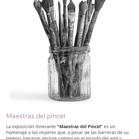
Maestras del pincel
La exposición itinerante
"Maestras del Pincel"
es un
homenaje a las mujeres que, a pesar de las barreras de su
tiempo, lograron abrirse camino en el mundo del arte y