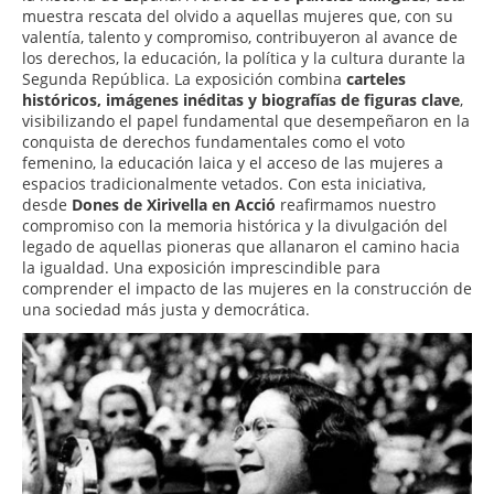
muestra rescata del olvido a aquellas mujeres que, con su
valentía, talento y compromiso, contribuyeron al avance de
los derechos, la educación, la política y la cultura durante la
Segunda República. La exposición combina
carteles
históricos, imágenes inéditas y biografías de figuras clave
,
visibilizando el papel fundamental que desempeñaron en la
conquista de derechos fundamentales como el voto
femenino, la educación laica y el acceso de las mujeres a
espacios tradicionalmente vetados. Con esta iniciativa,
desde
Dones de Xirivella en Acció
reafirmamos nuestro
compromiso con la memoria histórica y la divulgación del
legado de aquellas pioneras que allanaron el camino hacia
la igualdad. Una exposición imprescindible para
comprender el impacto de las mujeres en la construcción de
una sociedad más justa y democrática.