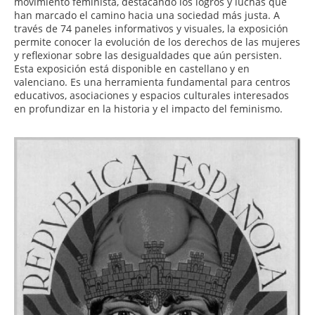
movimiento feminista, destacando los logros y luchas que
han marcado el camino hacia una sociedad más justa. A
través de 74 paneles informativos y visuales, la exposición
permite conocer la evolución de los derechos de las mujeres
y reflexionar sobre las desigualdades que aún persisten.
Esta exposición está disponible en castellano y en
valenciano. Es una herramienta fundamental para centros
educativos, asociaciones y espacios culturales interesados
en profundizar en la historia y el impacto del feminismo.