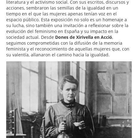
literatura y el activismo social. Con sus escritos, discursos y
acciones, sembraron las semillas de la igualdad en un
tiempo en el que las mujeres apenas tenían voz en el
espacio público. Esta exposición no solo es un homenaje a
su lucha, sino también una invitación a reflexionar sobre la
evolución del feminismo en España y su impacto en la
sociedad actual. Desde
Dones de Xirivella en Acció
,
seguimos comprometidas con la difusión de la memoria
feminista y el reconocimiento de aquellas mujeres que, con
su valentía, allanaron el camino hacia la igualdad.